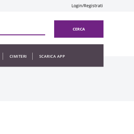
Login/Registrati
CERCA
CIMITERI
SCARICA APP