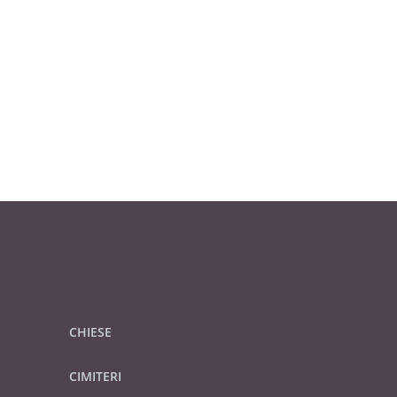
CHIESE
CIMITERI