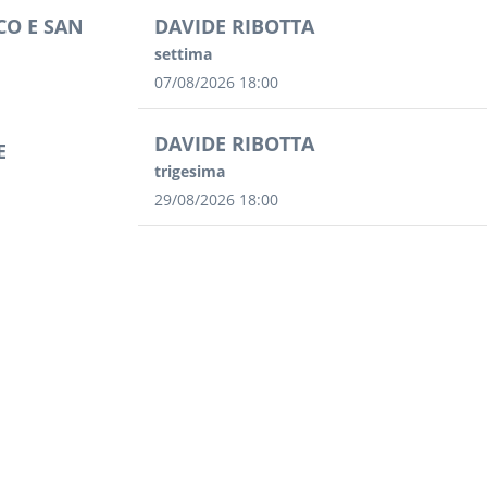
CO E SAN
DAVIDE RIBOTTA
settima
07/08/2026 18:00
DAVIDE RIBOTTA
E
trigesima
29/08/2026 18:00