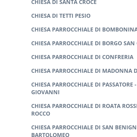
CHIESA DI SANTA CROCE
CHIESA DI TETTI PESIO
CHIESA PARROCCHIALE DI BOMBONIN
CHIESA PARROCCHIALE DI BORGO SAN 
CHIESA PARROCCHIALE DI CONFRERIA
CHIESA PARROCCHIALE DI MADONNA 
CHIESA PARROCCHIALE DI PASSATORE -
GIOVANNI
CHIESA PARROCCHIALE DI ROATA ROSSI
ROCCO
CHIESA PARROCCHIALE DI SAN BENIGN
BARTOLOMEO