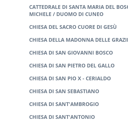
CATTEDRALE DI SANTA MARIA DEL BOS
MICHELE / DUOMO DI CUNEO
CHIESA DEL SACRO CUORE DI GESÙ
CHIESA DELLA MADONNA DELLE GRAZI
CHIESA DI SAN GIOVANNI BOSCO
CHIESA DI SAN PIETRO DEL GALLO
CHIESA DI SAN PIO X - CERIALDO
CHIESA DI SAN SEBASTIANO
CHIESA DI SANT'AMBROGIO
CHIESA DI SANT'ANTONIO