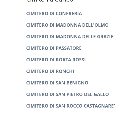
CIMITERO DI CONFRERIA
CIMITERO DI MADONNA DELL'OLMO
CIMITERO DI MADONNA DELLE GRAZIE
CIMITERO DI PASSATORE
CIMITERO DI ROATA ROSSI
CIMITERO DI RONCHI
CIMITERO DI SAN BENIGNO
CIMITERO DI SAN PIETRO DEL GALLO
CIMITERO DI SAN ROCCO CASTAGNARE