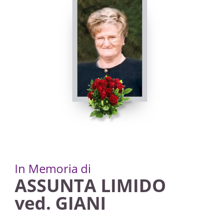
In Memoria di
ASSUNTA LIMIDO
ved. GIANI