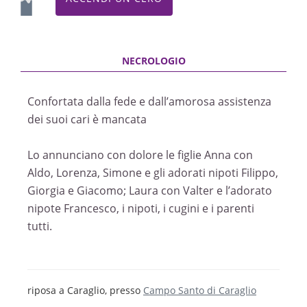
Confortata dalla fede e dall’amorosa assistenza
dei suoi cari è mancata
Lo annunciano con dolore le figlie Anna con
Aldo, Lorenza, Simone e gli adorati nipoti Filippo,
Giorgia e Giacomo; Laura con Valter e l’adorato
nipote Francesco, i nipoti, i cugini e i parenti
tutti.
riposa a Caraglio, presso
Campo Santo di Caraglio