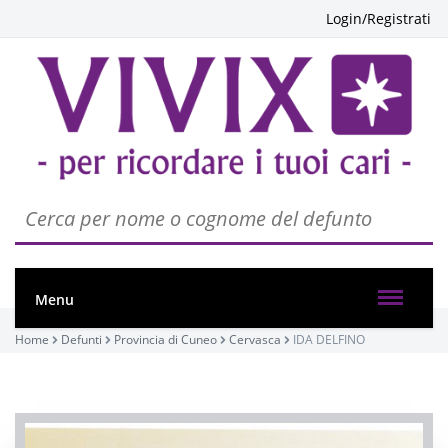
Login/Registrati
Menu
Home
Defunti
Provincia di Cuneo
Cervasca
IDA DELFINO