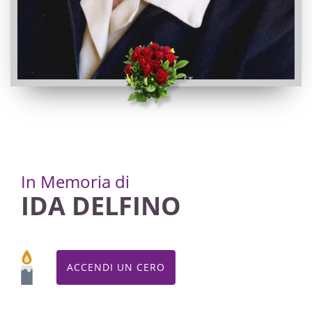
In Memoria di
IDA DELFINO
ACCENDI UN CERO