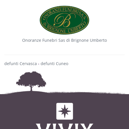
Onoranze Funebri Sas di Brignone Umberto
defunti Cervasca
-
defunti Cuneo