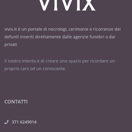
vivix.it è un portale di necrologi, cerimonie e ricorrenze dei
defunti inseriti direttamente dalle agenzie funebri o dai
privati
Il nostro intento è di creare uno spazio per ricordare un
proprio caro od un conoscente.
CONTATTI
371 6249014