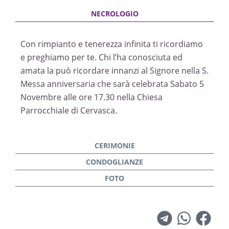
Con rimpianto e tenerezza infinita ti ricordiamo
e preghiamo per te. Chi l’ha conosciuta ed
amata la può ricordare innanzi al Signore nella S.
Messa anniversaria che sarà celebrata Sabato 5
Novembre alle ore 17.30 nella Chiesa
Parrocchiale di Cervasca.