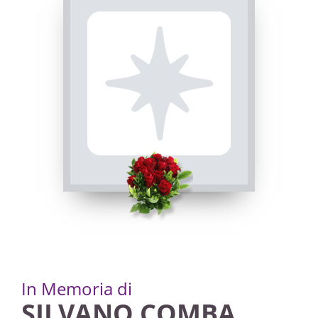
26/10/2022 20:00
In Memoria di
SILVANO COMBA