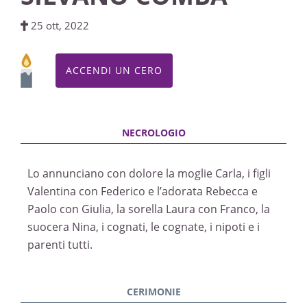
25 ott, 2022
ACCENDI UN CERO
Lo annunciano con dolore la moglie Carla, i figli
Valentina con Federico e l’adorata Rebecca e
Paolo con Giulia, la sorella Laura con Franco, la
suocera Nina, i cognati, le cognate, i nipoti e i
parenti tutti.