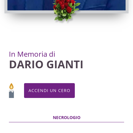
In Memoria di
DARIO GIANTI
ACCENDI UN CERO