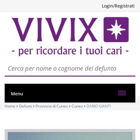
Login/Registrati
Menu
Home
Defunti
Provincia di Cuneo
Cuneo
DARIO GIANTI