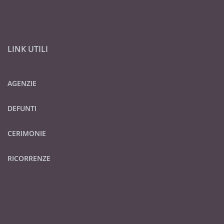
LINK UTILI
AGENZIE
DEFUNTI
CERIMONIE
RICORRENZE