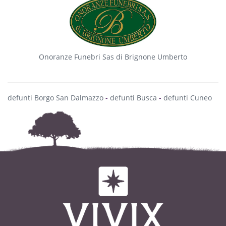
Onoranze Funebri Sas di Brignone Umberto
defunti Borgo San Dalmazzo
-
defunti Busca
-
defunti Cuneo