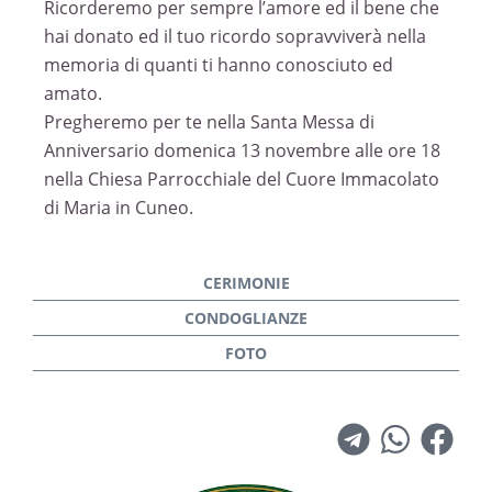
Ricorderemo per sempre l’amore ed il bene che
hai donato ed il tuo ricordo sopravviverà nella
memoria di quanti ti hanno conosciuto ed
amato.
Pregheremo per te nella Santa Messa di
Anniversario domenica 13 novembre alle ore 18
nella Chiesa Parrocchiale del Cuore Immacolato
di Maria in Cuneo.