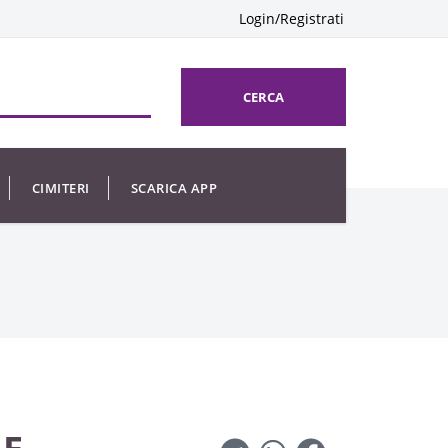
Login/Registrati
CERCA
CIMITERI
SCARICA APP