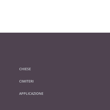
CHIESE
CIMITERI
APPLICAZIONE