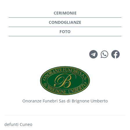
Onoranze Funebri Sas di Brignone Umberto
defunti Cuneo