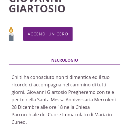
GIARTOSIO
ACCENDI UN CERO
Chi ti ha conosciuto non ti dimentica ed il tuo
ricordo ci accompagna nel cammino di tutti i
giorni. Giovanni Giartosio Pregheremo con te e
per te nella Santa Messa Anniversaria Mercoledì
28 Dicembre alle ore 18 nella Chiesa
Parrocchiale del Cuore Immacolato di Maria in
Cuneo.