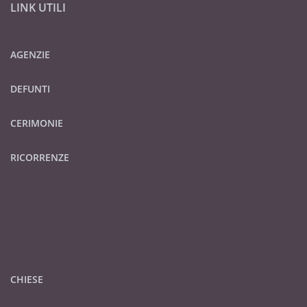
LINK UTILI
AGENZIE
DEFUNTI
CERIMONIE
RICORRENZE
CHIESE