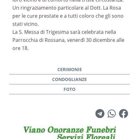
Un ringraziamento particolare al Dott. La Rosa
per le cure prestate e a tutti coloro che gli sono
stati vicino.
La S. Messa di Trigesima sarà celebrata nella
Parrocchia di Rossana, venerdì 30 dicembre alle
ore 18.