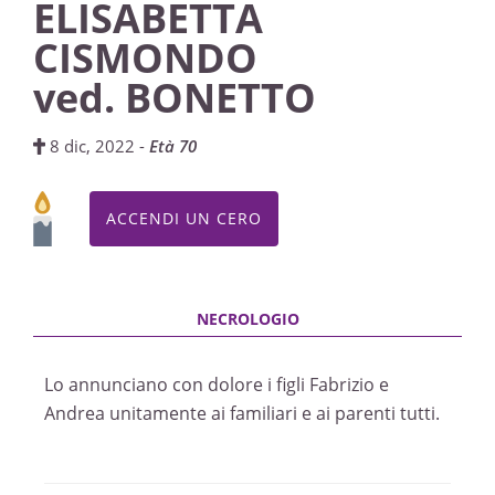
ELISABETTA
CISMONDO
ved. BONETTO
8 dic, 2022 -
Età 70
ACCENDI UN CERO
Lo annunciano con dolore i figli Fabrizio e
Andrea unitamente ai familiari e ai parenti tutti.