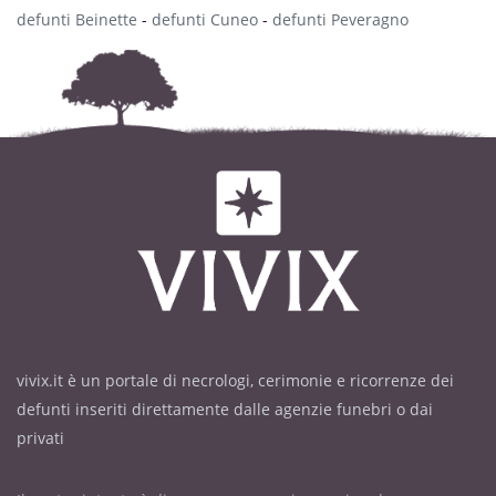
defunti Beinette
-
defunti Cuneo
-
defunti Peveragno
vivix.it è un portale di necrologi, cerimonie e ricorrenze dei
defunti inseriti direttamente dalle agenzie funebri o dai
privati