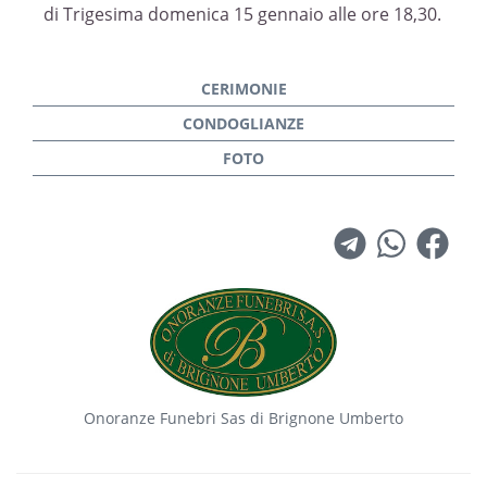
di Trigesima domenica 15 gennaio alle ore 18,30.
Onoranze Funebri Sas di Brignone Umberto