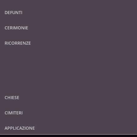
DEFUNTI
CERIMONIE
RICORRENZE
CHIESE
CIMITERI
APPLICAZIONE