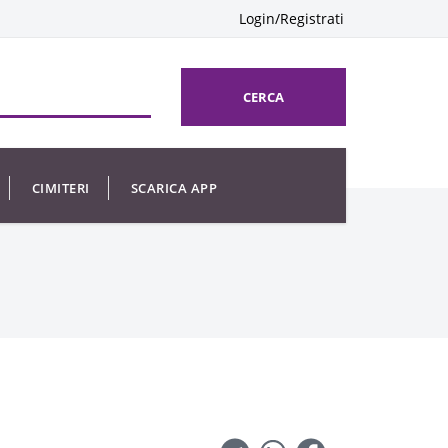
Login/Registrati
CERCA
CIMITERI
SCARICA APP