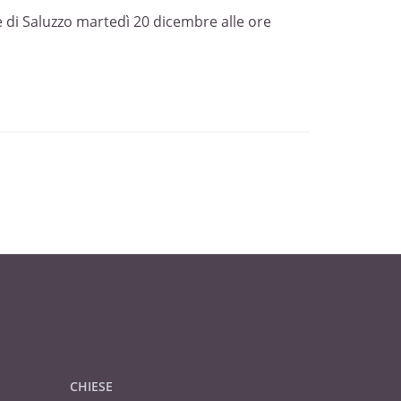
e di Saluzzo martedì 20 dicembre alle ore
CHIESE