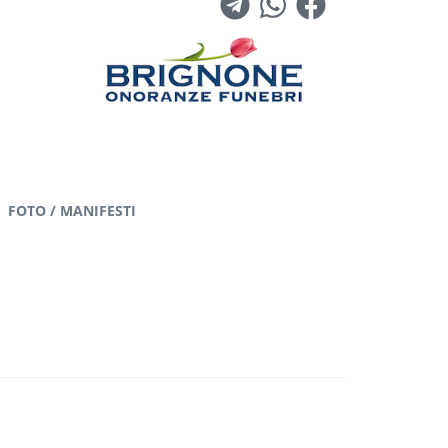
FOTO / MANIFESTI