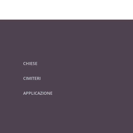
CHIESE
CIMITERI
APPLICAZIONE