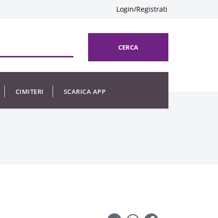
Login/Registrati
CERCA
CIMITERI
SCARICA APP