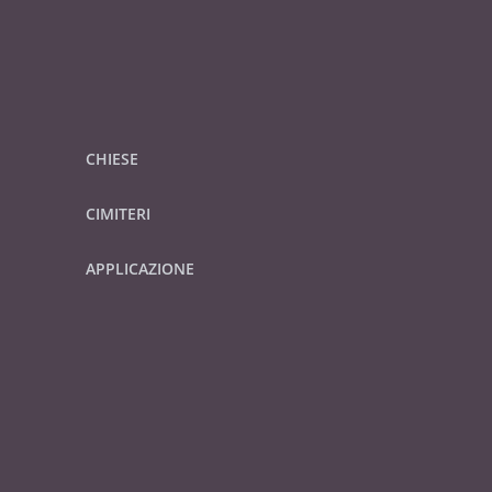
CHIESE
CIMITERI
APPLICAZIONE