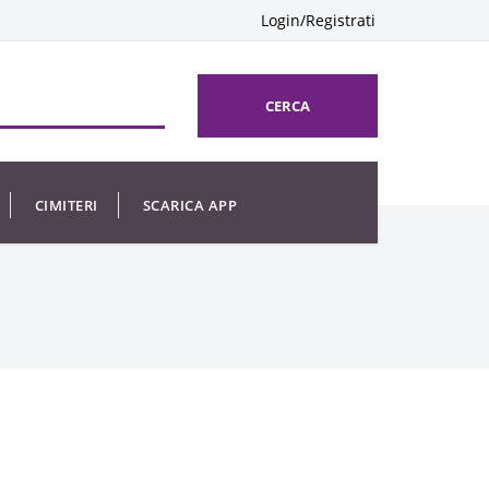
Login/Registrati
CERCA
CIMITERI
SCARICA APP