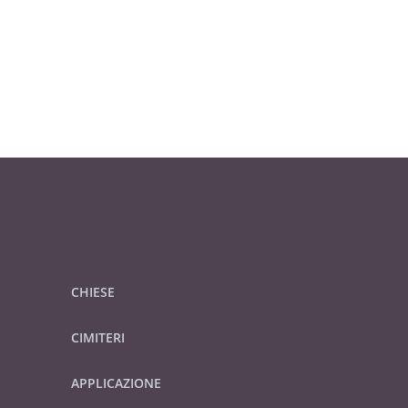
CHIESE
CIMITERI
APPLICAZIONE