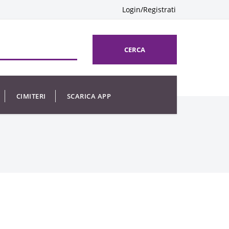
Login/Registrati
CERCA
CIMITERI
SCARICA APP