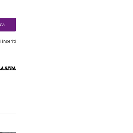
 inseriti