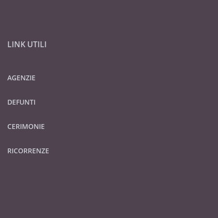
LINK UTILI
AGENZIE
DEFUNTI
CERIMONIE
RICORRENZE