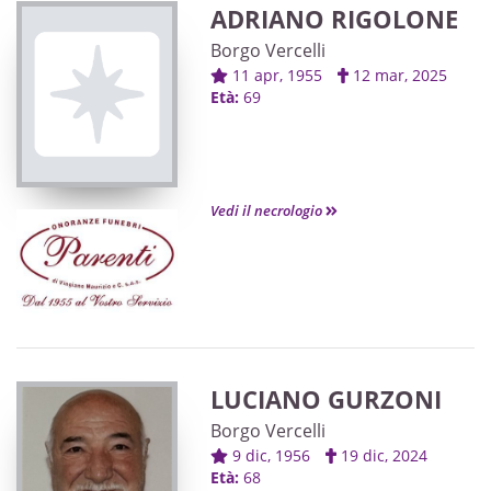
ADRIANO RIGOLONE
Borgo Vercelli
11 apr, 1955
12 mar, 2025
Età:
69
Vedi il necrologio
LUCIANO GURZONI
Borgo Vercelli
9 dic, 1956
19 dic, 2024
Età:
68