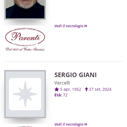
Vedi il necrologio
SERGIO GIANI
Vercelli
5 apr, 1952
27 set, 2024
Età:
72
Vedi il necrologio