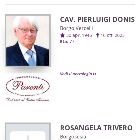
CAV. PIERLUIGI DONIS
Borgo Vercelli
30 apr, 1946
16 ott, 2023
Età:
77
Vedi il necrologio
ROSANGELA TRIVERO
Borgosesia