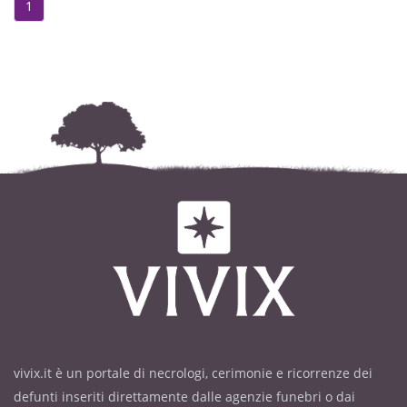
1
vivix.it è un portale di necrologi, cerimonie e ricorrenze dei
defunti inseriti direttamente dalle agenzie funebri o dai