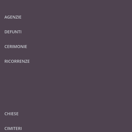
AGENZIE
DEFUNTI
CERIMONIE
RICORRENZE
CHIESE
CIMITERI