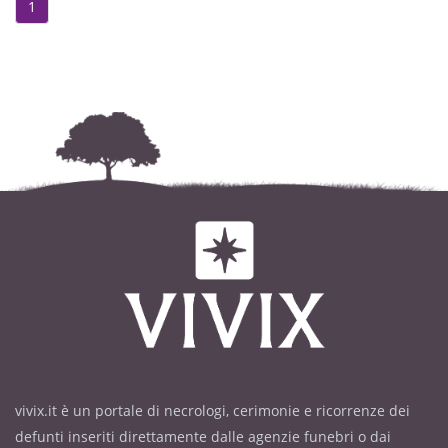
1
vivix.it è un portale di necrologi, cerimonie e ricorrenze dei
defunti inseriti direttamente dalle agenzie funebri o dai