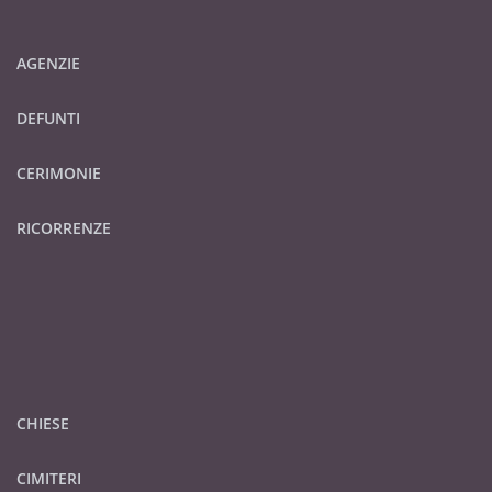
AGENZIE
DEFUNTI
CERIMONIE
RICORRENZE
CHIESE
CIMITERI