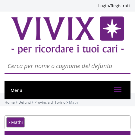
Login/Registrati
Menu
Home
Defunti
Provincia di Torino
Mathi
×
Mathi