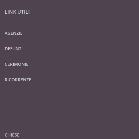
LINK UTILI
AGENZIE
DEFUNTI
CERIMONIE
RICORRENZE
CHIESE