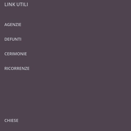
LINK UTILI
AGENZIE
DEFUNTI
CERIMONIE
RICORRENZE
CHIESE