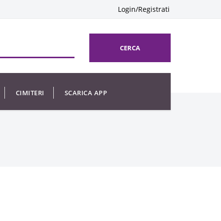
Login/Registrati
CERCA
CIMITERI
SCARICA APP