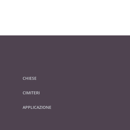
CHIESE
CIMITERI
APPLICAZIONE