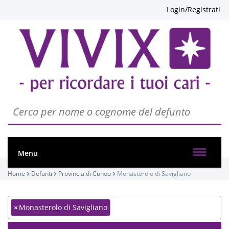
Login/Registrati
Menu
Home
Defunti
Provincia di Cuneo
Monasterolo di Savigliano
×
Monasterolo di Savigliano