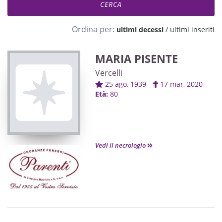
Ordina per:
ultimi decessi
/
ultimi inseriti
MARIA PISENTE
Vercelli
25 ago, 1939
17 mar, 2020
Età:
80
Vedi il necrologio