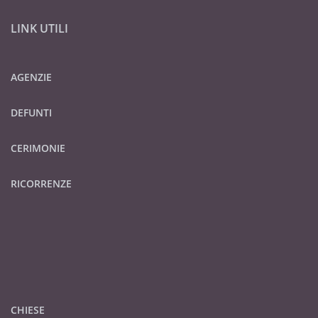
LINK UTILI
AGENZIE
DEFUNTI
CERIMONIE
RICORRENZE
CHIESE