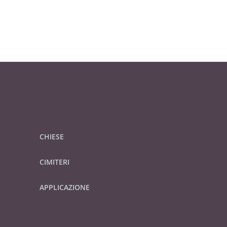
CHIESE
CIMITERI
APPLICAZIONE