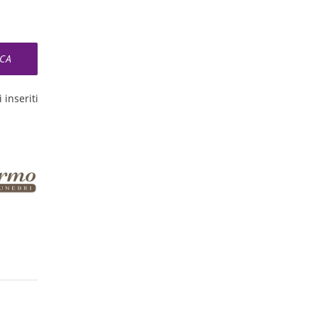
 inseriti