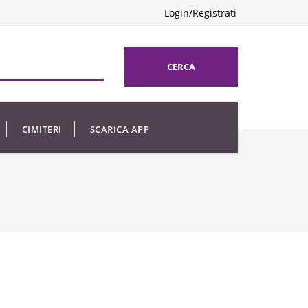
Login/Registrati
CERCA
CIMITERI
SCARICA APP