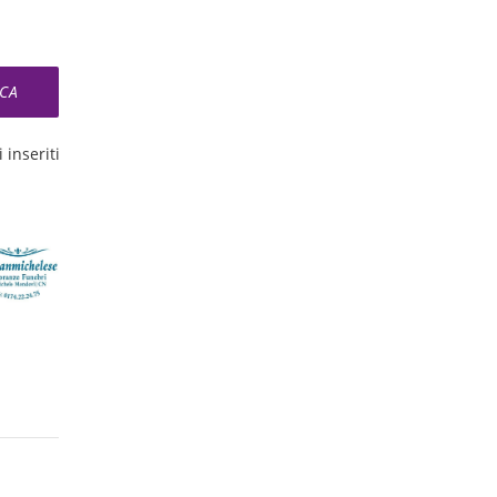
 inseriti