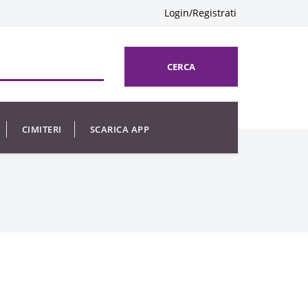
Login/Registrati
CERCA
CIMITERI
SCARICA APP