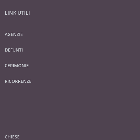
LINK UTILI
AGENZIE
DEFUNTI
CERIMONIE
RICORRENZE
CHIESE