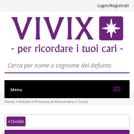
Login/Registrati
Menu
Home
Defunti
Provincia di Alessandria
Ovada
×
Ovada