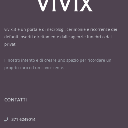
vivix.it è un portale di necrologi, cerimonie e ricorrenze dei
defunti inseriti direttamente dalle agenzie funebri o dai
privati
Il nostro intento è di creare uno spazio per ricordare un
proprio caro od un conoscente.
CONTATTI
371 6249014