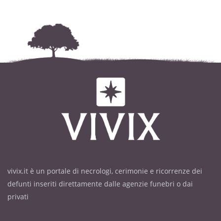
vivix.it è un portale di necrologi, cerimonie e ricorrenze dei
defunti inseriti direttamente dalle agenzie funebri o dai
privati