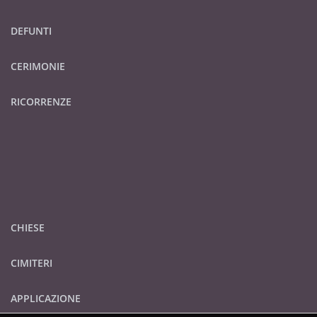
DEFUNTI
CERIMONIE
RICORRENZE
CHIESE
CIMITERI
APPLICAZIONE