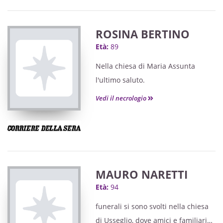
ROSINA BERTINO
Età:
89
Nella chiesa di Maria Assunta
l'ultimo saluto.
Vedi il necrologio
MAURO NARETTI
Età:
94
funerali si sono svolti nella chiesa
di Usseglio, dove amici e familiari