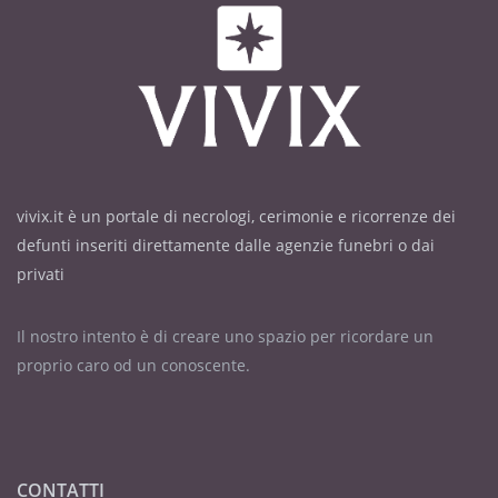
vivix.it è un portale di necrologi, cerimonie e ricorrenze dei
defunti inseriti direttamente dalle agenzie funebri o dai
privati
Il nostro intento è di creare uno spazio per ricordare un
proprio caro od un conoscente.
CONTATTI