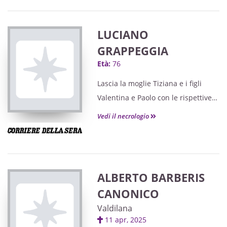
LUCIANO
GRAPPEGGIA
Età:
76
Lascia la moglie Tiziana e i figli
Valentina e Paolo con le rispettive
famiglie.
Vedi il necrologio
ALBERTO BARBERIS
CANONICO
Valdilana
11 apr, 2025