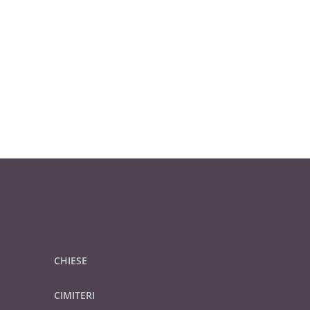
CHIESE
CIMITERI