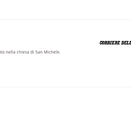
ato nella chiesa di San Michele.