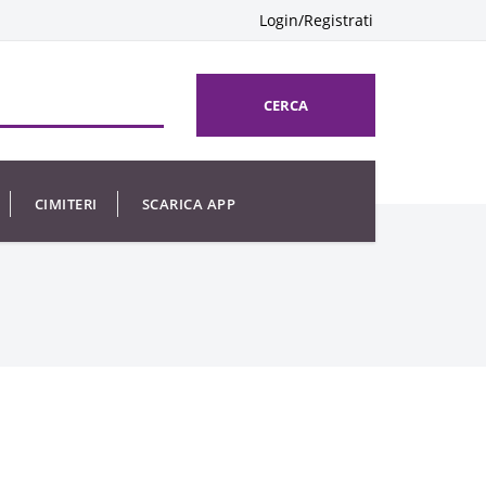
Login/Registrati
CERCA
CIMITERI
SCARICA APP