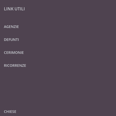
LINK UTILI
AGENZIE
DEFUNTI
CERIMONIE
RICORRENZE
CHIESE