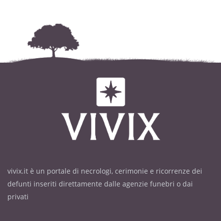
vivix.it è un portale di necrologi, cerimonie e ricorrenze dei
defunti inseriti direttamente dalle agenzie funebri o dai
privati