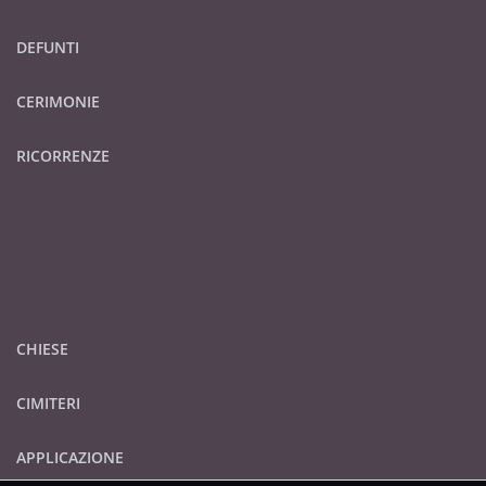
DEFUNTI
CERIMONIE
RICORRENZE
CHIESE
CIMITERI
APPLICAZIONE