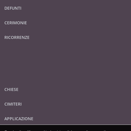
DEFUNTI
CERIMONIE
RICORRENZE
CHIESE
CIMITERI
APPLICAZIONE