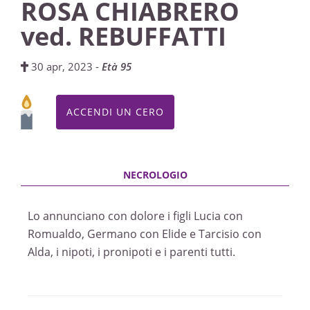
ROSA CHIABRERO
ved. REBUFFATTI
30 apr, 2023 -
Età 95
ACCENDI UN CERO
Lo annunciano con dolore i figli Lucia con
Romualdo, Germano con Elide e Tarcisio con
Alda, i nipoti, i pronipoti e i parenti tutti.