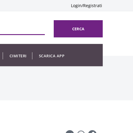
Login/Registrati
CERCA
CIMITERI
SCARICA APP