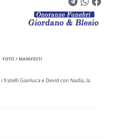
FOTO / MANIFESTI
i fratelli Gianluca e Devid con Nadia, la