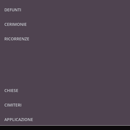
DEFUNTI
CERIMONIE
RICORRENZE
CHIESE
CIMITERI
APPLICAZIONE