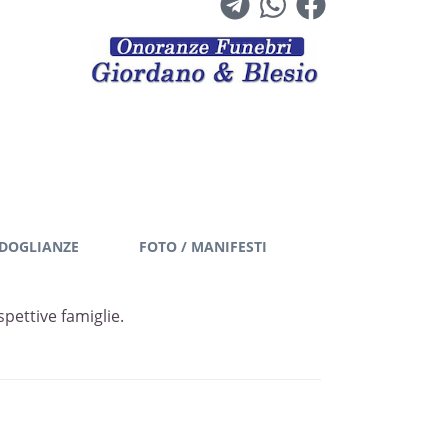
DOGLIANZE
FOTO / MANIFESTI
pettive famiglie.