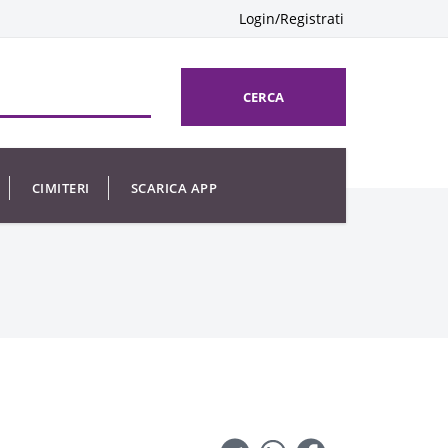
Login/Registrati
CERCA
CIMITERI
SCARICA APP