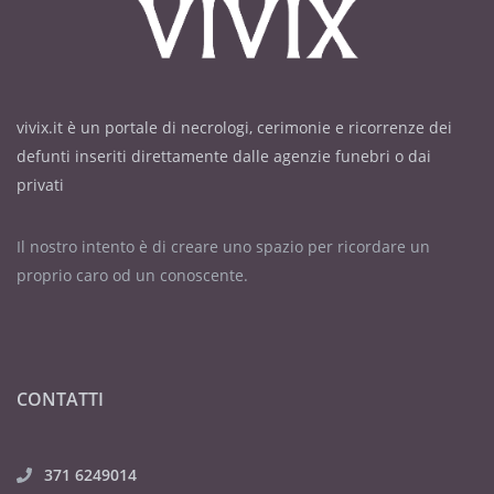
vivix.it è un portale di necrologi, cerimonie e ricorrenze dei
defunti inseriti direttamente dalle agenzie funebri o dai
privati
Il nostro intento è di creare uno spazio per ricordare un
proprio caro od un conoscente.
CONTATTI
371 6249014