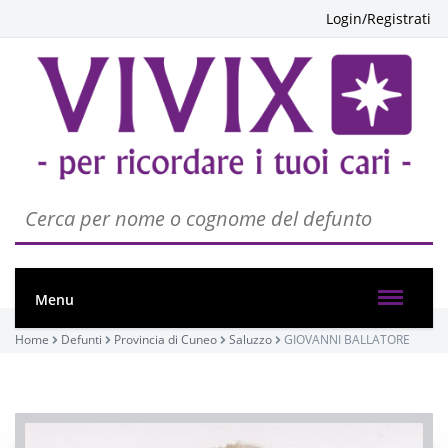
Login/Registrati
Menu
Home
Defunti
Provincia di Cuneo
Saluzzo
GIOVANNI BALLATORE