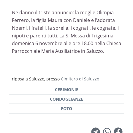
Ne danno il triste annuncio: la moglie Olimpia
Ferrero, la figlia Maura con Daniele e l’adorata
Noemi, i fratelli, la sorella, i cognati, le cognate, i
nipoti e parenti tutti. La S. Messa di Trigesima
domenica 6 novembre alle ore 18.00 nella Chiesa
Parrocchiale Maria Ausiliatrice in Saluzzo.
riposa a Saluzzo, presso
Cimitero di Saluzzo