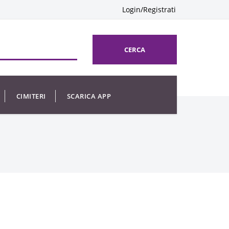
Login/Registrati
CERCA
CIMITERI
SCARICA APP