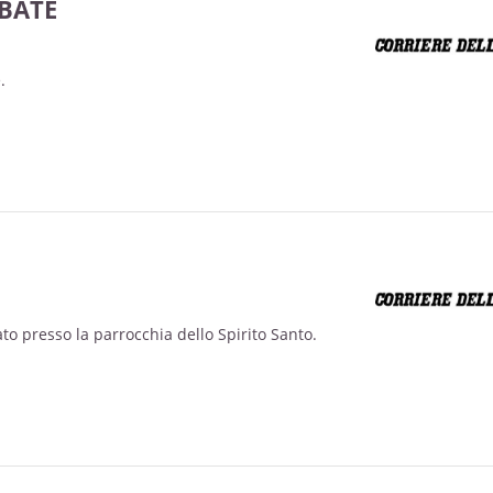
BATE
.
ato presso la parrocchia dello Spirito Santo.