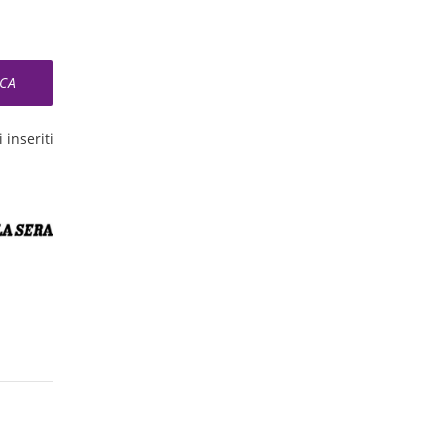
 inseriti