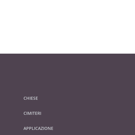
CHIESE
CIMITERI
APPLICAZIONE