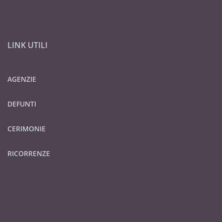
LINK UTILI
AGENZIE
DEFUNTI
CERIMONIE
RICORRENZE