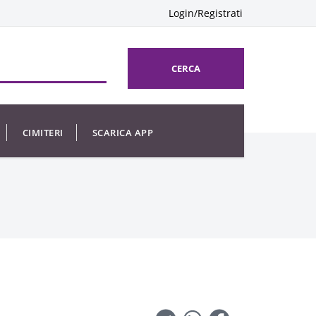
Login/Registrati
CERCA
CIMITERI
SCARICA APP