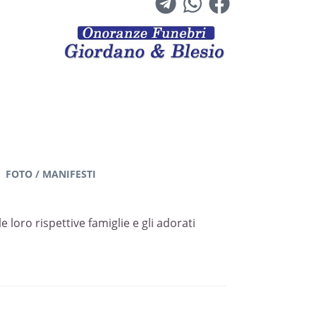
FOTO / MANIFESTI
 loro rispettive famiglie e gli adorati