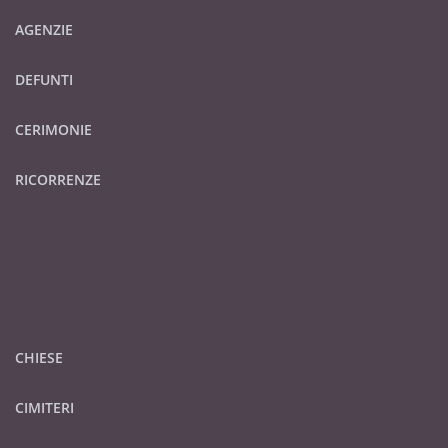
AGENZIE
DEFUNTI
CERIMONIE
RICORRENZE
CHIESE
CIMITERI