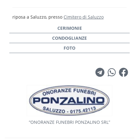
riposa a Saluzzo, presso
Cimitero di Saluzzo
“ONORANZE FUNEBRI PONZALINO SRL”