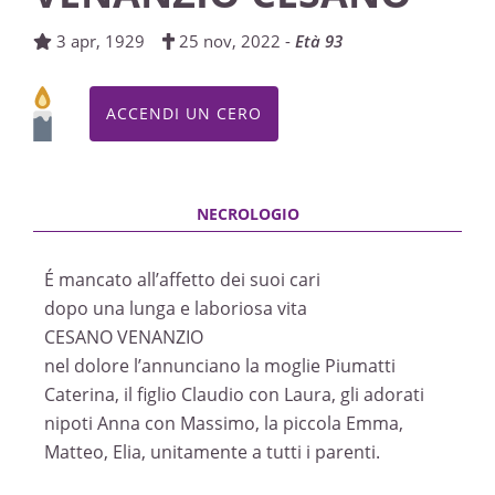
3 apr, 1929
25 nov, 2022 -
Età 93
ACCENDI UN CERO
É mancato all’affetto dei suoi cari
dopo una lunga e laboriosa vita
CESANO VENANZIO
nel dolore l’annunciano la moglie Piumatti
Caterina, il figlio Claudio con Laura, gli adorati
nipoti Anna con Massimo, la piccola Emma,
Matteo, Elia, unitamente a tutti i parenti.