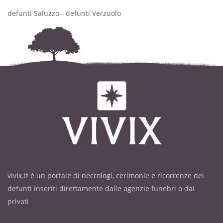
defunti Saluzzo
-
defunti Verzuolo
vivix.it è un portale di necrologi, cerimonie e ricorrenze dei
defunti inseriti direttamente dalle agenzie funebri o dai
privati