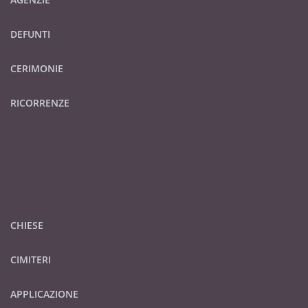
DEFUNTI
CERIMONIE
RICORRENZE
CHIESE
CIMITERI
APPLICAZIONE