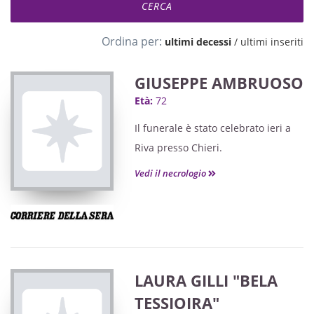
Ordina per:
ultimi decessi
/
ultimi inseriti
GIUSEPPE AMBRUOSO
Età:
72
Il funerale è stato celebrato ieri a
Riva presso Chieri.
Vedi il necrologio
LAURA GILLI "BELA
TESSIOIRA"