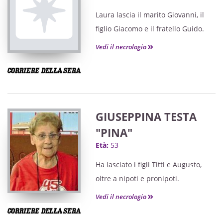
Laura lascia il marito Giovanni, il
figlio Giacomo e il fratello Guido.
Vedi il necrologio
GIUSEPPINA TESTA
"PINA"
Età:
53
Ha lasciato i figli Titti e Augusto,
oltre a nipoti e pronipoti.
Vedi il necrologio