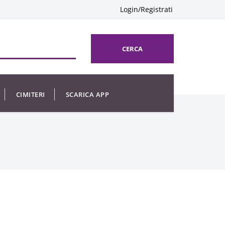
Login/Registrati
CERCA
CIMITERI
SCARICA APP