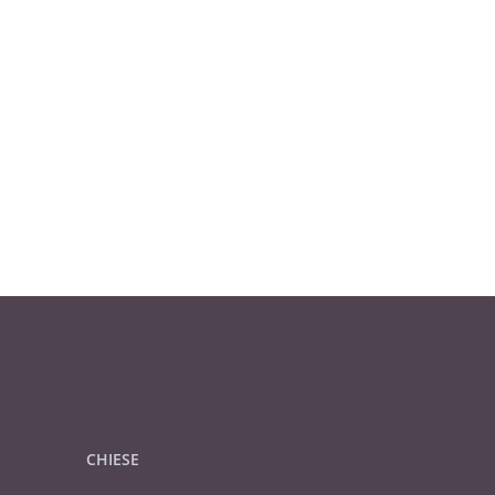
CHIESE