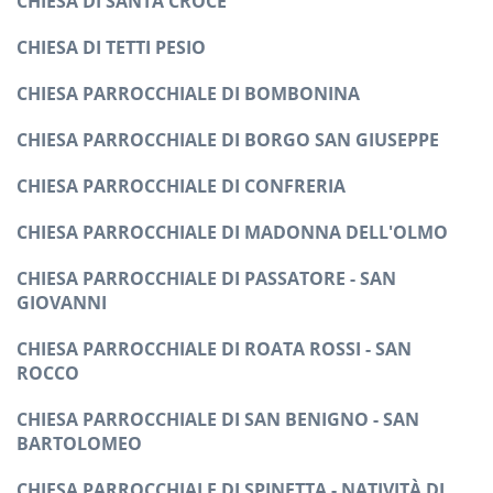
CHIESA DI SANTA CROCE
CHIESA DI TETTI PESIO
CHIESA PARROCCHIALE DI BOMBONINA
CHIESA PARROCCHIALE DI BORGO SAN GIUSEPPE
CHIESA PARROCCHIALE DI CONFRERIA
CHIESA PARROCCHIALE DI MADONNA DELL'OLMO
CHIESA PARROCCHIALE DI PASSATORE - SAN
GIOVANNI
CHIESA PARROCCHIALE DI ROATA ROSSI - SAN
ROCCO
CHIESA PARROCCHIALE DI SAN BENIGNO - SAN
BARTOLOMEO
CHIESA PARROCCHIALE DI SPINETTA - NATIVITÀ DI