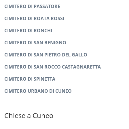
CIMITERO DI PASSATORE
CIMITERO DI ROATA ROSSI
CIMITERO DI RONCHI
CIMITERO DI SAN BENIGNO
CIMITERO DI SAN PIETRO DEL GALLO
CIMITERO DI SAN ROCCO CASTAGNARETTA
CIMITERO DI SPINETTA
CIMITERO URBANO DI CUNEO
Chiese a Cuneo