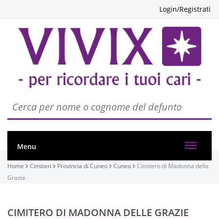
Login/Registrati
Menu
Home
Cimiteri
Provincia di Cuneo
Cuneo
Cimitero di Madonna delle
Grazie
CIMITERO DI MADONNA DELLE GRAZIE