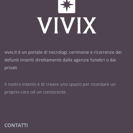
vivix.it è un portale di necrologi, cerimonie e ricorrenze dei
defunti inseriti direttamente dalle agenzie funebri o dai
privati
Il nostro intento è di creare uno spazio per ricordare un
proprio caro od un conoscente.
CONTATTI