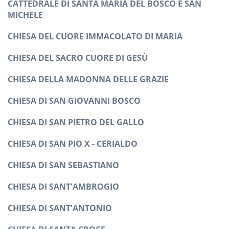
CATTEDRALE DI SANTA MARIA DEL BOSCO E SAN
MICHELE
CHIESA DEL CUORE IMMACOLATO DI MARIA
CHIESA DEL SACRO CUORE DI GESÙ
CHIESA DELLA MADONNA DELLE GRAZIE
CHIESA DI SAN GIOVANNI BOSCO
CHIESA DI SAN PIETRO DEL GALLO
CHIESA DI SAN PIO X - CERIALDO
CHIESA DI SAN SEBASTIANO
CHIESA DI SANT'AMBROGIO
CHIESA DI SANT'ANTONIO