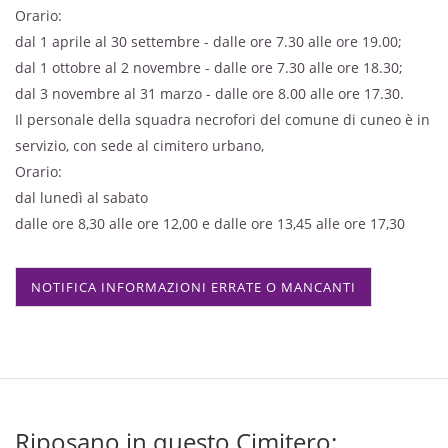
Orario:
dal 1 aprile al 30 settembre - dalle ore 7.30 alle ore 19.00;
dal 1 ottobre al 2 novembre - dalle ore 7.30 alle ore 18.30;
dal 3 novembre al 31 marzo - dalle ore 8.00 alle ore 17.30.
Il personale della squadra necrofori del comune di cuneo è in
servizio, con sede al cimitero urbano,
Orario:
dal lunedì al sabato
dalle ore 8,30 alle ore 12,00 e dalle ore 13,45 alle ore 17,30
NOTIFICA INFORMAZIONI ERRATE O MANCANTI
Riposano in questo Cimitero: