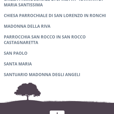
MARIA SANTISSIMA
CHIESA PARROCHIALE DI SAN LORENZO IN RONCHI
MADONNA DELLA RIVA
PARROCCHIA SAN ROCCO IN SAN ROCCO
CASTAGNARETTA
SAN PAOLO
SANTA MARIA
SANTUARIO MADONNA DEGLI ANGELI