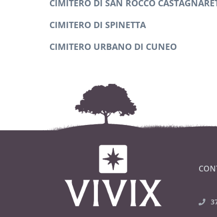
CIMITERO DI SAN ROCCO CASTAGNARE
CIMITERO DI SPINETTA
CIMITERO URBANO DI CUNEO
CON
3