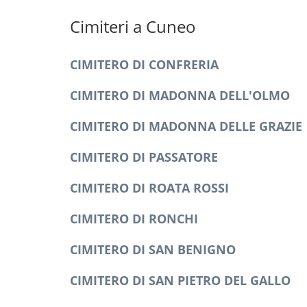
Cimiteri a Cuneo
CIMITERO DI CONFRERIA
CIMITERO DI MADONNA DELL'OLMO
CIMITERO DI MADONNA DELLE GRAZIE
CIMITERO DI PASSATORE
CIMITERO DI ROATA ROSSI
CIMITERO DI RONCHI
CIMITERO DI SAN BENIGNO
CIMITERO DI SAN PIETRO DEL GALLO