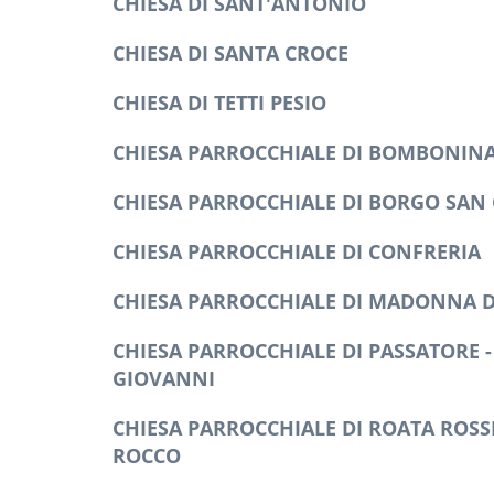
CHIESA DI SANT'ANTONIO
CHIESA DI SANTA CROCE
CHIESA DI TETTI PESIO
CHIESA PARROCCHIALE DI BOMBONIN
CHIESA PARROCCHIALE DI BORGO SAN 
CHIESA PARROCCHIALE DI CONFRERIA
CHIESA PARROCCHIALE DI MADONNA 
CHIESA PARROCCHIALE DI PASSATORE -
GIOVANNI
CHIESA PARROCCHIALE DI ROATA ROSSI
ROCCO