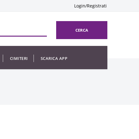
Login/Registrati
CERCA
CIMITERI
SCARICA APP