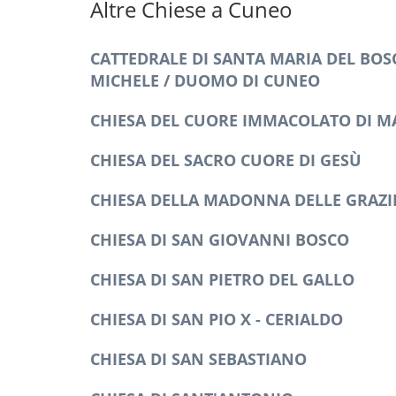
Altre Chiese a Cuneo
CATTEDRALE DI SANTA MARIA DEL BOS
MICHELE / DUOMO DI CUNEO
CHIESA DEL CUORE IMMACOLATO DI M
CHIESA DEL SACRO CUORE DI GESÙ
CHIESA DELLA MADONNA DELLE GRAZI
CHIESA DI SAN GIOVANNI BOSCO
CHIESA DI SAN PIETRO DEL GALLO
CHIESA DI SAN PIO X - CERIALDO
CHIESA DI SAN SEBASTIANO