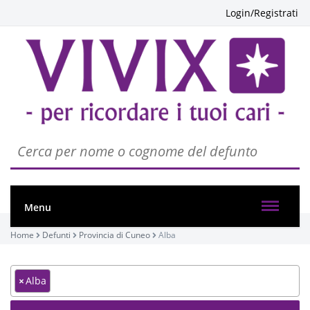
Login/Registrati
Menu
Home
Defunti
Provincia di Cuneo
Alba
×
Alba