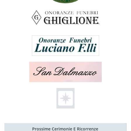
Prossime Cerimonie E Ricorrenze