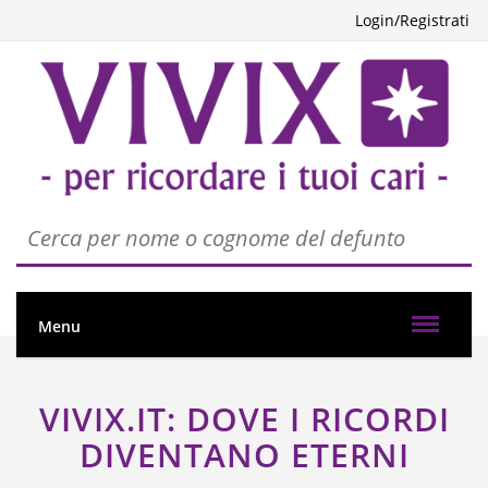
Login/Registrati
Menu
VIVIX.IT: DOVE I RICORDI
DIVENTANO ETERNI