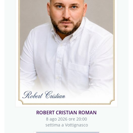
PIETRO SCARAFIA
8 ago 2026 ore 20:00
settima a Villafalletto