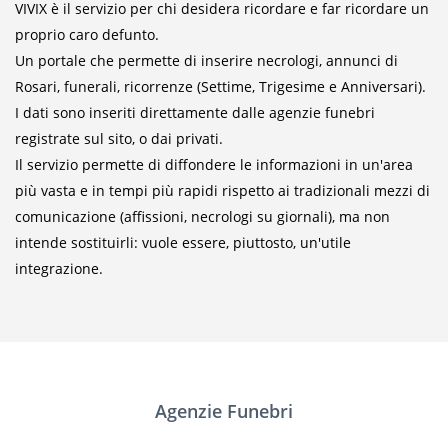
VIVIX è il servizio per chi desidera ricordare e far ricordare un
proprio caro defunto.
Un portale che permette di inserire necrologi, annunci di
Rosari, funerali, ricorrenze (Settime, Trigesime e Anniversari).
I dati sono inseriti direttamente dalle agenzie funebri
registrate sul sito, o dai privati.
Il servizio permette di diffondere le informazioni in un'area
più vasta e in tempi più rapidi rispetto ai tradizionali mezzi di
comunicazione (affissioni, necrologi su giornali), ma non
intende sostituirli: vuole essere, piuttosto, un'utile
integrazione.
Agenzie Funebri